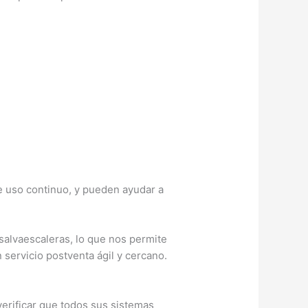
e uso continuo, y pueden ayudar a
 salvaescaleras, lo que nos permite
 servicio postventa ágil y cercano.
erificar que todos sus sistemas