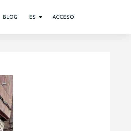
BLOG
ES
ACCESO