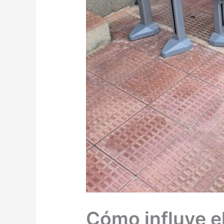
Cómo influye el