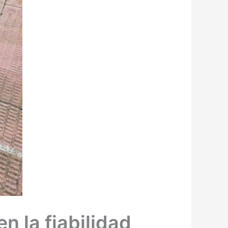
n la fiabilidad