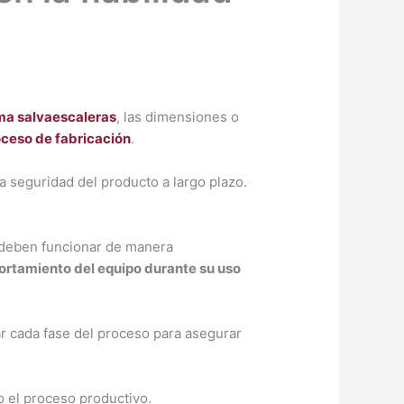
ma salvaescaleras
, las dimensiones o
ceso de fabricación
.
la seguridad del producto a largo plazo.
 deben funcionar de manera
ortamiento del equipo durante su uso
ar cada fase del proceso para asegurar
do el proceso productivo.