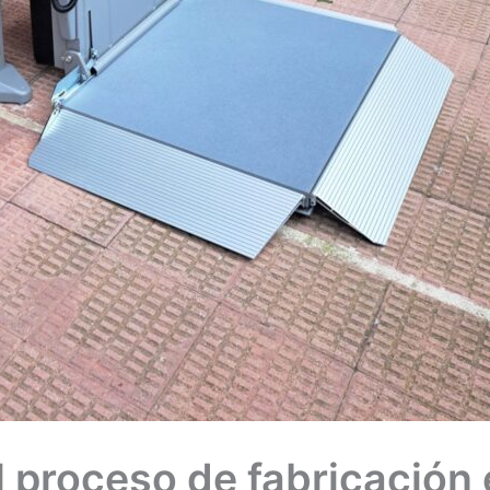
 proceso de fabricación e