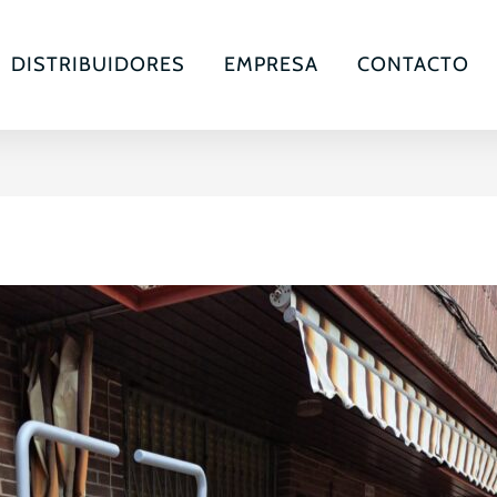
DISTRIBUIDORES
EMPRESA
CONTACTO