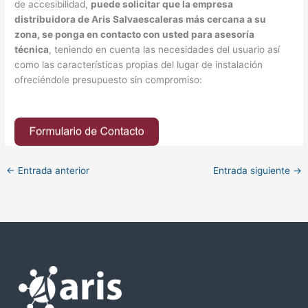
de accesibilidad,
puede solicitar que la empresa
distribuidora de Aris Salvaescaleras más cercana a su
zona, se ponga en contacto con usted para asesoría
técnica
, teniendo en cuenta las necesidades del usuario así
como las características propias del lugar de instalación
ofreciéndole presupuesto sin compromiso:
←
Entrada anterior
Entrada siguiente
→