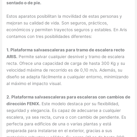
sentado o de pie.
Estos aparatos posibilitan la movilidad de estas personas y
mejoran su calidad de vida. Son seguros, prácticos,
económicos y permiten trayectos seguros y estables. En Aris
contamos con tres posibilidades diferentes:
1. Plataforma salvaescaleras para tramo de escalera recto
ARIS.
Permite salvar cualquier desnivel y tramo de escalera
recta. Ofrece una capacidad de carga de hasta 300 Kg y su
velocidad máxima de recorrido es de 0,10 m/s. Además, su
diseño se adapta fácilmente a cualquier entorno, minimizando
al máximo el impacto visual.
2. Plataforma salvaescaleras para escaleras con cambios de
dirección FENIX.
Este modelo destaca por su flexibilidad,
seguridad y elegancia. Es capaz de adecuarse a cualquier
escalera, ya sea recta, curva o con cambio de pendiente. Es
perfecta para edificios de una o varias plantas y está
preparada para instalarse en el exterior, gracias a sus