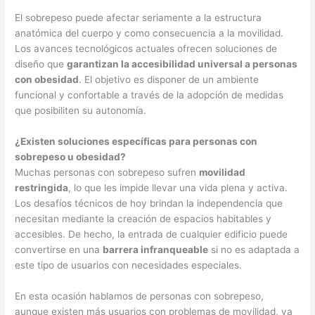
El sobrepeso puede afectar seriamente a la estructura
anatómica del cuerpo y como consecuencia a la movilidad.
Los avances tecnológicos actuales ofrecen soluciones de
diseño que
garantizan la accesibilidad universal a personas
con obesidad
. El objetivo es disponer de un ambiente
funcional y confortable a través de la adopción de medidas
que posibiliten su autonomía.
¿Existen soluciones específicas para personas con
sobrepeso u obesidad?
Muchas personas con sobrepeso sufren
movilidad
restringida
, lo que les impide llevar una vida plena y activa.
Los desafíos técnicos de hoy brindan la independencia que
necesitan mediante la creación de espacios habitables y
accesibles. De hecho, la entrada de cualquier edificio puede
convertirse en una
barrera infranqueable
si no es adaptada a
este tipo de usuarios con necesidades especiales.
En esta ocasión hablamos de personas con sobrepeso,
aunque existen más usuarios con problemas de movilidad, ya