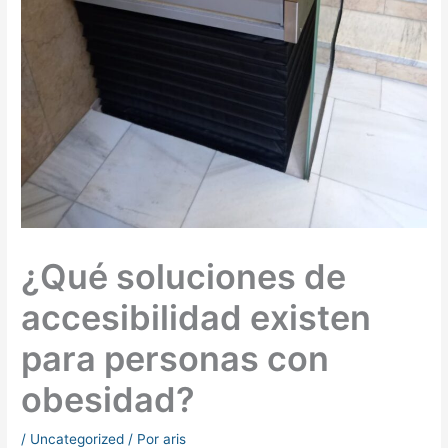
¿Qué soluciones de
accesibilidad existen
para personas con
obesidad?
/
Uncategorized
/ Por
aris