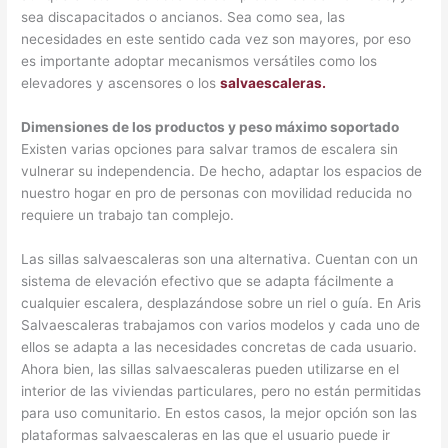
sea discapacitados o ancianos. Sea como sea, las
necesidades en este sentido cada vez son mayores, por eso
es importante adoptar mecanismos versátiles como los
elevadores y ascensores o los
salvaescaleras.
Dimensiones de los productos y peso máximo soportado
Existen varias opciones para salvar tramos de escalera sin
vulnerar su independencia. De hecho, adaptar los espacios de
nuestro hogar en pro de personas con movilidad reducida no
requiere un trabajo tan complejo.
Las sillas salvaescaleras son una alternativa. Cuentan con un
sistema de elevación efectivo que se adapta fácilmente a
cualquier escalera, desplazándose sobre un riel o guía. En Aris
Salvaescaleras trabajamos con varios modelos y cada uno de
ellos se adapta a las necesidades concretas de cada usuario.
Ahora bien, las sillas salvaescaleras pueden utilizarse en el
interior de las viviendas particulares, pero no están permitidas
para uso comunitario. En estos casos, la mejor opción son las
plataformas salvaescaleras en las que el usuario puede ir