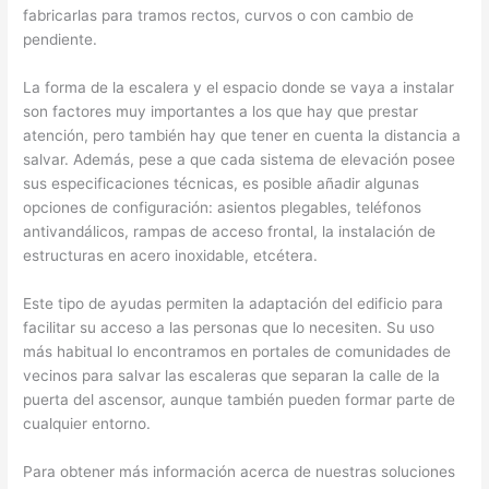
fabricarlas para tramos rectos, curvos o con cambio de
pendiente.
La forma de la escalera y el espacio donde se vaya a instalar
son factores muy importantes a los que hay que prestar
atención, pero también hay que tener en cuenta la distancia a
salvar. Además, pese a que cada sistema de elevación posee
sus especificaciones técnicas, es posible añadir algunas
opciones de configuración: asientos plegables, teléfonos
antivandálicos, rampas de acceso frontal, la instalación de
estructuras en acero inoxidable, etcétera.
Este tipo de ayudas permiten la adaptación del edificio para
facilitar su acceso a las personas que lo necesiten. Su uso
más habitual lo encontramos en portales de comunidades de
vecinos para salvar las escaleras que separan la calle de la
puerta del ascensor, aunque también pueden formar parte de
cualquier entorno.
Para obtener más información acerca de nuestras soluciones